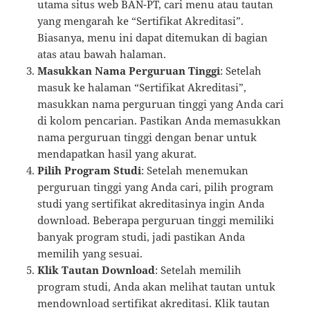
utama situs web BAN-PT, cari menu atau tautan
yang mengarah ke “Sertifikat Akreditasi”.
Biasanya, menu ini dapat ditemukan di bagian
atas atau bawah halaman.
Masukkan Nama Perguruan Tinggi
: Setelah
masuk ke halaman “Sertifikat Akreditasi”,
masukkan nama perguruan tinggi yang Anda cari
di kolom pencarian. Pastikan Anda memasukkan
nama perguruan tinggi dengan benar untuk
mendapatkan hasil yang akurat.
Pilih Program Studi
: Setelah menemukan
perguruan tinggi yang Anda cari, pilih program
studi yang sertifikat akreditasinya ingin Anda
download. Beberapa perguruan tinggi memiliki
banyak program studi, jadi pastikan Anda
memilih yang sesuai.
Klik Tautan Download
: Setelah memilih
program studi, Anda akan melihat tautan untuk
mendownload sertifikat akreditasi. Klik tautan