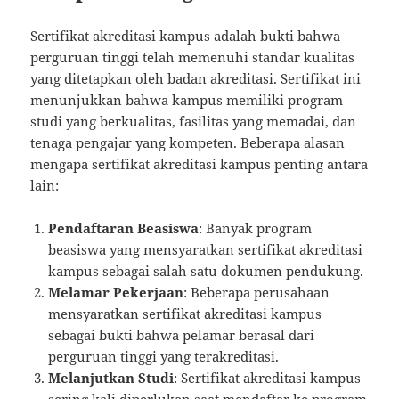
Sertifikat akreditasi kampus adalah bukti bahwa
perguruan tinggi telah memenuhi standar kualitas
yang ditetapkan oleh badan akreditasi. Sertifikat ini
menunjukkan bahwa kampus memiliki program
studi yang berkualitas, fasilitas yang memadai, dan
tenaga pengajar yang kompeten. Beberapa alasan
mengapa sertifikat akreditasi kampus penting antara
lain:
Pendaftaran Beasiswa
: Banyak program
beasiswa yang mensyaratkan sertifikat akreditasi
kampus sebagai salah satu dokumen pendukung.
Melamar Pekerjaan
: Beberapa perusahaan
mensyaratkan sertifikat akreditasi kampus
sebagai bukti bahwa pelamar berasal dari
perguruan tinggi yang terakreditasi.
Melanjutkan Studi
: Sertifikat akreditasi kampus