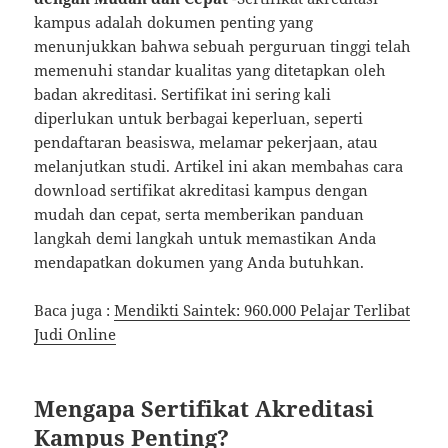
kampus adalah dokumen penting yang
menunjukkan bahwa sebuah perguruan tinggi telah
memenuhi standar kualitas yang ditetapkan oleh
badan akreditasi. Sertifikat ini sering kali
diperlukan untuk berbagai keperluan, seperti
pendaftaran beasiswa, melamar pekerjaan, atau
melanjutkan studi. Artikel ini akan membahas cara
download sertifikat akreditasi kampus dengan
mudah dan cepat, serta memberikan panduan
langkah demi langkah untuk memastikan Anda
mendapatkan dokumen yang Anda butuhkan.
Baca juga :
Mendikti Saintek: 960.000 Pelajar Terlibat
Judi Online
Mengapa Sertifikat Akreditasi
Kampus Penting?