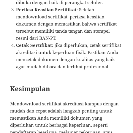
dibuka dengan baik di perangkat seluler.
Periksa Keaslian Sertifikat
: Setelah
mendownload sertifikat, periksa keaslian
dokumen dengan memastikan bahwa sertifikat
tersebut memiliki tanda tangan dan stempel
resmi dari BAN-PT.
Cetak Sertifikat
: Jika diperlukan, cetak sertifikat
akreditasi untuk keperluan fisik. Pastikan Anda
mencetak dokumen dengan kualitas yang baik
agar mudah dibaca dan terlihat profesional.
Kesimpulan
Mendownload sertifikat akreditasi kampus dengan
mudah dan cepat adalah langkah penting untuk
memastikan Anda memiliki dokumen yang
diperlukan untuk berbagai keperluan, seperti
pendaftaran beasiswa, melamar pekerjaan, atau