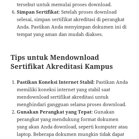
tersebut untuk memulai proses download.
Simpan Sertifikat
: Setelah proses download
selesai, simpan sertifikat akreditasi di perangkat
Anda. Pastikan Anda menyimpan dokumen ini di
tempat yang aman dan mudah diakses.
Tips untuk Mendownload
Sertifikat Akreditasi Kampus
Pastikan Koneksi Internet Stabil
: Pastikan Anda
memiliki koneksi internet yang stabil saat
mendownload sertifikat akreditasi untuk
menghindari gangguan selama proses download.
Gunakan Perangkat yang Tepat
: Gunakan
perangkat yang mendukung format dokumen
yang akan Anda download, seperti komputer atau
laptop. Beberapa dokumen mungkin tidak dapat