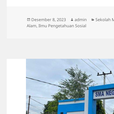
Diposkan
Penulis
Kategori
Desember 8, 2023
admin
Sekolah 
pada
Alam
,
Ilmu Pengetahuan Sosial