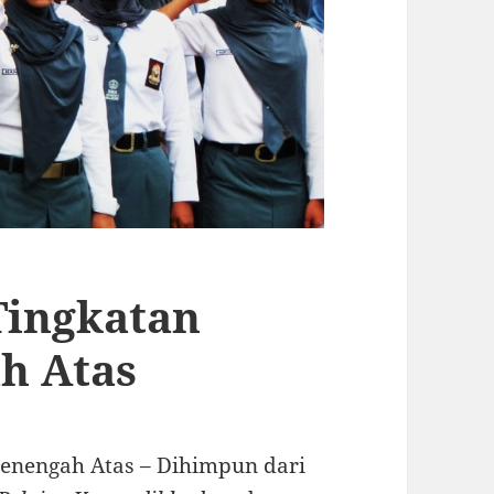
Tingkatan
h Atas
Menengah Atas – Dihimpun dari