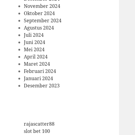
November 2024
Oktober 2024
September 2024
Agustus 2024
Juli 2024
Juni 2024
Mei 2024
April 2024
Maret 2024
Februari 2024
Januari 2024
Desember 2023
rajascatter88
slot bet 100