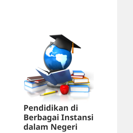
sbobet88
Pendidikan di
Berbagai Instansi
dalam Negeri