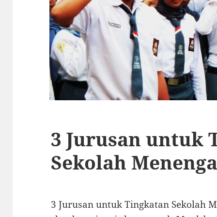
3 Jurusan untuk 
Sekolah Menenga
3 Jurusan untuk Tingkatan Sekolah 