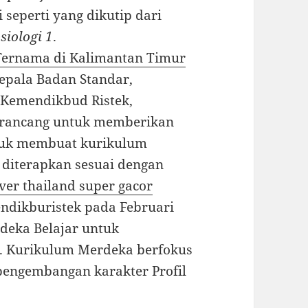
 seperti yang dikutip dari
siologi 1
.
Ternama di Kalimantan Timur
epala Badan Standar,
 Kemendikbud Ristek,
irancang untuk memberikan
untuk membuat kurikulum
 diterapkan sesuai dengan
rver thailand super gacor
ndikburistek pada Februari
deka Belajar untuk
. Kurikulum Merdeka berfokus
pengembangan karakter Profil