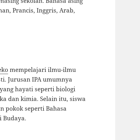
masing sekolah. Bahasa asing
an, Prancis, Inggris, Arab,
eko
mempelajari ilmu-ilmu
sti. Jurusan IPA umumnya
yang hayati seperti biologi
ka dan kimia. Selain itu, siswa
n pokok seperti Bahasa
ni Budaya.