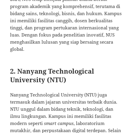
program akademik yang komprehensif, terutama di
bidang sains, teknologi, bisnis, dan hukum. Kampus
ini memiliki fasilitas canggih, dosen berkualitas
tinggi, dan program pertukaran internasional yang
luas. Dengan fokus pada penelitian inovatif, NUS
menghasilkan lulusan yang siap bersaing secara
global.
2.
Nanyang Technological
University (NTU)
Nanyang Technological University (NTU) juga
termasuk dalam jajaran universitas terbaik dunia.
NTU unggul dalam bidang teknik, teknologi, dan
ilmu lingkungan. Kampus ini memiliki fasilitas
modern seperti
smart campus
, laboratorium
mutakhir, dan perpustakaan digital terdepan. Selain