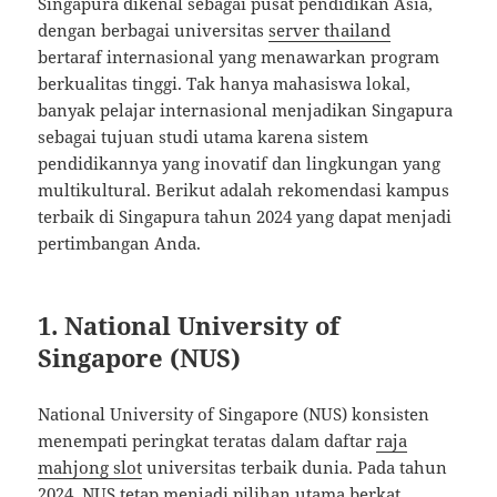
Singapura dikenal sebagai pusat pendidikan Asia,
dengan berbagai universitas
server thailand
bertaraf internasional yang menawarkan program
berkualitas tinggi. Tak hanya mahasiswa lokal,
banyak pelajar internasional menjadikan Singapura
sebagai tujuan studi utama karena sistem
pendidikannya yang inovatif dan lingkungan yang
multikultural. Berikut adalah rekomendasi kampus
terbaik di Singapura tahun 2024 yang dapat menjadi
pertimbangan Anda.
1.
National University of
Singapore (NUS)
National University of Singapore (NUS) konsisten
menempati peringkat teratas dalam daftar
raja
mahjong slot
universitas terbaik dunia. Pada tahun
2024, NUS tetap menjadi pilihan utama berkat