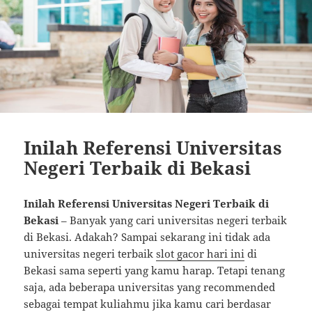
Inilah Referensi Universitas
Negeri Terbaik di Bekasi
Inilah Referensi Universitas Negeri Terbaik di
Bekasi
– Banyak yang cari universitas negeri terbaik
di Bekasi. Adakah? Sampai sekarang ini tidak ada
universitas negeri terbaik
slot gacor hari ini
di
Bekasi sama seperti yang kamu harap. Tetapi tenang
saja, ada beberapa universitas yang recommended
sebagai tempat kuliahmu jika kamu cari berdasar