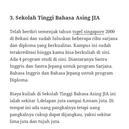
3. Sekolah Tinggi Bahasa Asing JIA
Telah berdiri semenjak tahun
togel singapore
2000
di Bekasi dan sudah luluskan beberapa ribu sarjana
dan diploma yang berkualitas. Kampus ini sudah
terakreditasi hingga kamu bisa berkuliah di sini.
Ada 4 program studi di sini. Diantaranya Sastra
Inggris dan Sastra Jepang untuk program Sarjana.
Bahasa Inggris dan Bahasa Jepang untuk program
Diploma.
Biaya kuliah di Sekolah Tinggi Bahasa Asing JIA ini
ialah sekitar 5,delapan juta sampai 8,enam juta. Di
tempat ini ada uang pangkalnya tetapi uang
pangkalnya cukup dapat dijangkau, yakni sekitar
lima juta dan tujuh juta.