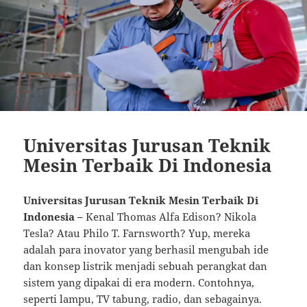
Universitas Jurusan Teknik
Mesin Terbaik Di Indonesia
Universitas Jurusan Teknik Mesin Terbaik Di
Indonesia –
Kenal Thomas Alfa Edison? Nikola
Tesla? Atau Philo T. Farnsworth? Yup, mereka
adalah para inovator yang berhasil mengubah ide
dan konsep listrik menjadi sebuah perangkat dan
sistem yang dipakai di era modern. Contohnya,
seperti lampu, TV tabung, radio, dan sebagainya.