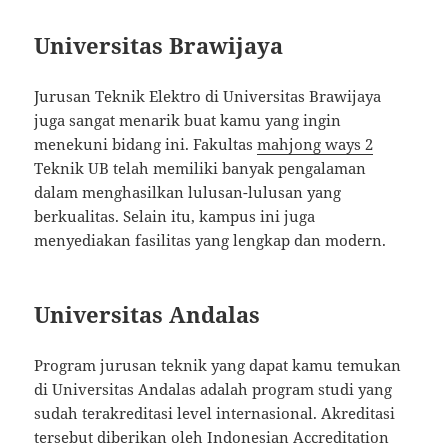
Universitas Brawijaya
Jurusan Teknik Elektro di Universitas Brawijaya
juga sangat menarik buat kamu yang ingin
menekuni bidang ini. Fakultas
mahjong ways 2
Teknik UB telah memiliki banyak pengalaman
dalam menghasilkan lulusan-lulusan yang
berkualitas. Selain itu, kampus ini juga
menyediakan fasilitas yang lengkap dan modern.
Universitas Andalas
Program jurusan teknik yang dapat kamu temukan
di Universitas Andalas adalah program studi yang
sudah terakreditasi level internasional. Akreditasi
tersebut diberikan oleh Indonesian Accreditation