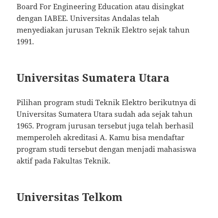
Board For Engineering Education atau disingkat
dengan IABEE. Universitas Andalas telah
menyediakan jurusan Teknik Elektro sejak tahun
1991.
Universitas Sumatera Utara
Pilihan program studi Teknik Elektro berikutnya di
Universitas Sumatera Utara sudah ada sejak tahun
1965. Program jurusan tersebut juga telah berhasil
memperoleh akreditasi A. Kamu bisa mendaftar
program studi tersebut dengan menjadi mahasiswa
aktif pada Fakultas Teknik.
Universitas Telkom