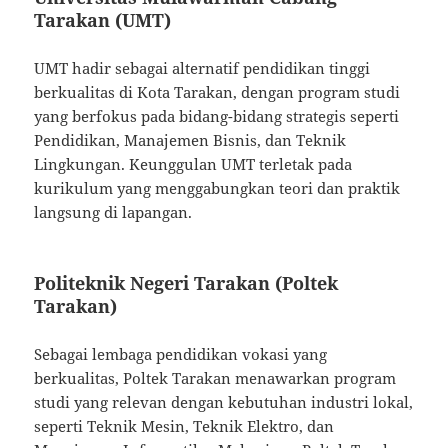
Tarakan (UMT)
UMT hadir sebagai alternatif pendidikan tinggi
berkualitas di Kota Tarakan, dengan program studi
yang berfokus pada bidang-bidang strategis seperti
Pendidikan, Manajemen Bisnis, dan Teknik
Lingkungan. Keunggulan UMT terletak pada
kurikulum yang menggabungkan teori dan praktik
langsung di lapangan.
Politeknik Negeri Tarakan (Poltek
Tarakan)
Sebagai lembaga pendidikan vokasi yang
berkualitas, Poltek Tarakan menawarkan program
studi yang relevan dengan kebutuhan industri lokal,
seperti Teknik Mesin, Teknik Elektro, dan