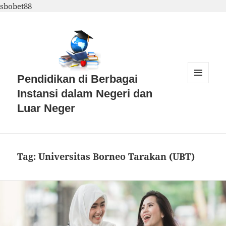
sbobet88
Pendidikan di Berbagai
MENU
Instansi dalam Negeri dan
DAN
WIDGET
Luar Neger
Tag:
Universitas Borneo Tarakan (UBT)