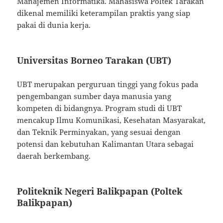
Manajemen Informatika. Mahasiswa Poltek Tarakan
dikenal memiliki keterampilan praktis yang siap
pakai di dunia kerja.
Universitas Borneo Tarakan (UBT)
UBT merupakan perguruan tinggi yang fokus pada
pengembangan sumber daya manusia yang
kompeten di bidangnya. Program studi di UBT
mencakup Ilmu Komunikasi, Kesehatan Masyarakat,
dan Teknik Perminyakan, yang sesuai dengan
potensi dan kebutuhan Kalimantan Utara sebagai
daerah berkembang.
Politeknik Negeri Balikpapan (Poltek
Balikpapan)