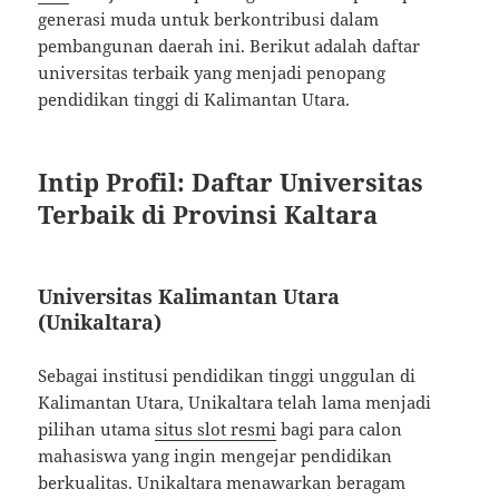
generasi muda untuk berkontribusi dalam
pembangunan daerah ini. Berikut adalah daftar
universitas terbaik yang menjadi penopang
pendidikan tinggi di Kalimantan Utara.
Intip Profil: Daftar Universitas
Terbaik di Provinsi Kaltara
Universitas Kalimantan Utara
(Unikaltara)
Sebagai institusi pendidikan tinggi unggulan di
Kalimantan Utara, Unikaltara telah lama menjadi
pilihan utama
situs slot resmi
bagi para calon
mahasiswa yang ingin mengejar pendidikan
berkualitas. Unikaltara menawarkan beragam