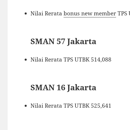
Nilai Rerata
bonus new member
TPS 
SMAN 57 Jakarta
Nilai Rerata TPS UTBK 514,088
SMAN 16 Jakarta
Nilai Rerata TPS UTBK 525,641