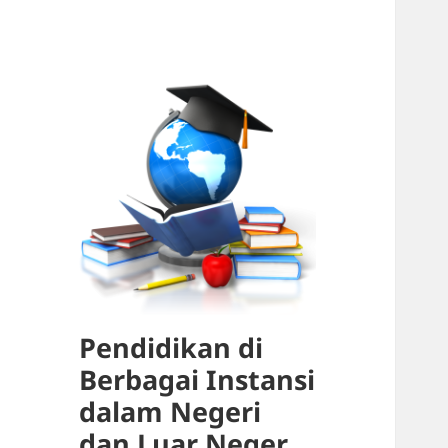
Pendidikan di
Berbagai Instansi
dalam Negeri
dan Luar Neger