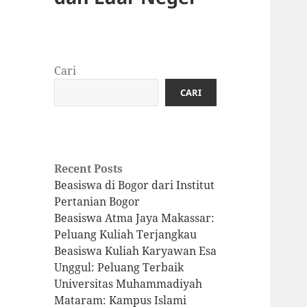
Cari
CARI
Recent Posts
Beasiswa di Bogor dari Institut
Pertanian Bogor
Beasiswa Atma Jaya Makassar:
Peluang Kuliah Terjangkau
Beasiswa Kuliah Karyawan Esa
Unggul: Peluang Terbaik
Universitas Muhammadiyah
Mataram: Kampus Islami