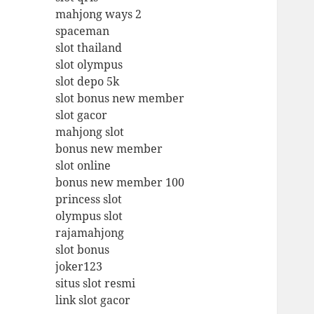
mahjong ways 2
spaceman
slot thailand
slot olympus
slot depo 5k
slot bonus new member
slot gacor
mahjong slot
bonus new member
slot online
bonus new member 100
princess slot
olympus slot
rajamahjong
slot bonus
joker123
situs slot resmi
link slot gacor