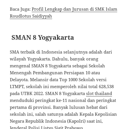
Baca Juga:
Profil Lengkap dan Jurusan di SMK Islam
Roudlotus Saidiyyah
SMAN 8 Yogyakarta
SMA terbaik di Indonesia selanjutnya adalah dari
wilayah Yogyakarta. Dahulu, banyak orang
mengenal SMAN 8 Yogyakarta sebagai Sekolah
Menengah Pembangunan Persiapan 10 atau
Delayota. Melansir data Top 1000 Sekolah versi
LTMPT, sekolah ini memperoleh nilai total 628,538
pada UTBK 2022. SMAN 8 Yogyakarta
slot thailand
menduduki peringkat ke-11 nasional dan peringkat
pertama di provinsi. Banyak lulusan hebat dari
sekolah ini, salah satunya adalah Kepala Kepolisian
Negara Republik Indonesia (Kapolri) saat ini,
Jenderal Polisi Listyo Sigit Prabowo.