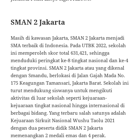
SMAN 2 Jakarta
Masih di kawasan Jakarta, SMAN 2 Jakarta menjadi
SMA terbaik di Indonesia. Pada UTBK 2022, sekolah
ini memperoleh skor total 631,421, sehingga
menduduki peringkat ke-8 tingkat nasional dan ke-4
tingkat provinsi. SMAN 2 Jakarta atau yang dikenal
dengan Smandu, berlokasi di Jalan Gajah Mada No.
175 Keagungan Tamansari, Jakarta Barat. Sekolah ini
turut mendukung siswanya untuk mengikuti
aktivitas di luar sekolah seperti kejuaraan-
kejuaraan tingkat nasional hingga internasional di
berbagai bidang. Yang terbaru salah satunya adalah
Kejuaraan Sirkuit Nasional Wushu Taolu 2021
dengan dua peserta didik SMAN 2 Jakarta
memenangkan 2 medali emas dan 4 perak.