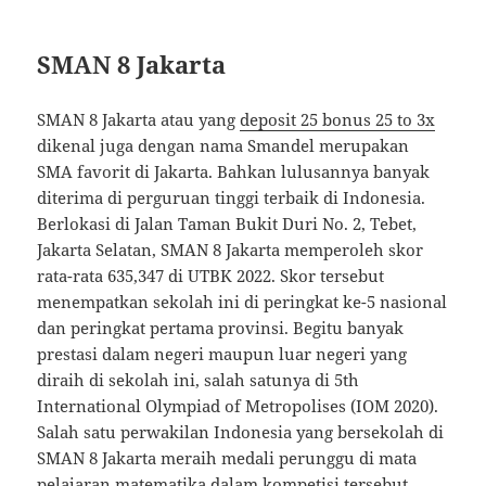
SMAN 8 Jakarta
SMAN 8 Jakarta atau yang
deposit 25 bonus 25 to 3x
dikenal juga dengan nama Smandel merupakan
SMA favorit di Jakarta. Bahkan lulusannya banyak
diterima di perguruan tinggi terbaik di Indonesia.
Berlokasi di Jalan Taman Bukit Duri No. 2, Tebet,
Jakarta Selatan, SMAN 8 Jakarta memperoleh skor
rata-rata 635,347 di UTBK 2022. Skor tersebut
menempatkan sekolah ini di peringkat ke-5 nasional
dan peringkat pertama provinsi. Begitu banyak
prestasi dalam negeri maupun luar negeri yang
diraih di sekolah ini, salah satunya di 5th
International Olympiad of Metropolises (IOM 2020).
Salah satu perwakilan Indonesia yang bersekolah di
SMAN 8 Jakarta meraih medali perunggu di mata
pelajaran matematika dalam kompetisi tersebut.