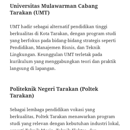
Universitas Mulawarman Cabang
Tarakan (UMT)
UMT hadir sebagai alternatif pendidikan tinggi
berkualitas di Kota Tarakan, dengan program studi
yang berfokus pada bidang-bidang strategis seperti
Pendidikan, Manajemen Bisnis, dan Teknik
Lingkungan. Keunggulan UMT terletak pada
kurikulum yang menggabungkan teori dan praktik
langsung di lapangan.
Politeknik Negeri Tarakan (Poltek
Tarakan)
Sebagai lembaga pendidikan vokasi yang
berkualitas, Poltek Tarakan menawarkan program
studi yang relevan dengan kebutuhan industri lokal,