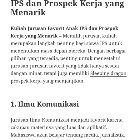
IPS dan Prospek Kerja yang
Menarik
Kuliah Jurusan Favorit Anak IPS dan Prospek
Kerja yang Menarik
– Memilih jurusan kuliah
merupakan langkah penting bagi siswa IPS untuk
menentukan masa depan mereka. Dengan berbagai
pilihan yang tersedia, penting untuk mengetahui
jurusan-jurusan favorit yang tidak hanya sesuai
dengan minat, tetapi juga memiliki
Sleeping dragon
prospek kerja yang menjanjikan.
1. Ilmu Komunikasi
Jurusan Ilmu Komunikasi menjadi favorit karena
cakupan materinya yang luas dan aplikatif.
Mahasiswa akan belajar tentang media, jurnalistik,