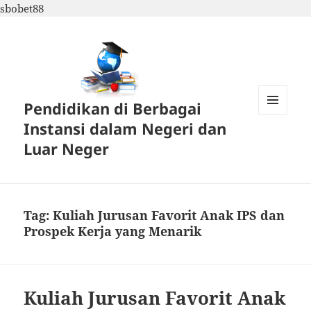
sbobet88
Pendidikan di Berbagai
MENU
Instansi dalam Negeri dan
DAN
WIDGET
Luar Neger
Tag:
Kuliah Jurusan Favorit Anak IPS dan
Prospek Kerja yang Menarik
Kuliah Jurusan Favorit Anak