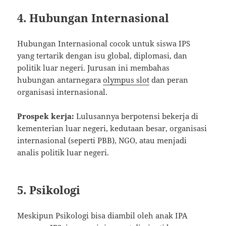
4. Hubungan Internasional
Hubungan Internasional cocok untuk siswa IPS
yang tertarik dengan isu global, diplomasi, dan
politik luar negeri. Jurusan ini membahas
hubungan antarnegara
olympus slot
dan peran
organisasi internasional.
Prospek kerja:
Lulusannya berpotensi bekerja di
kementerian luar negeri, kedutaan besar, organisasi
internasional (seperti PBB), NGO, atau menjadi
analis politik luar negeri.
5. Psikologi
Meskipun Psikologi bisa diambil oleh anak IPA