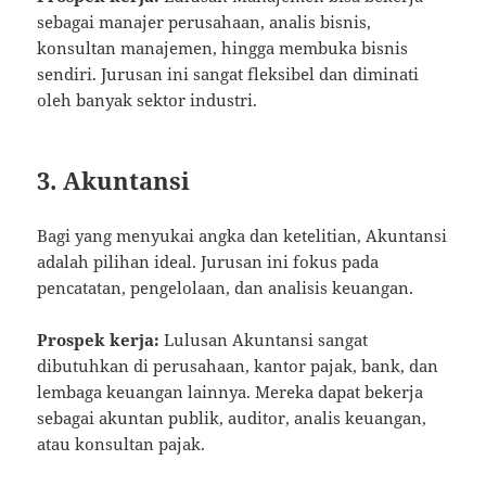
sebagai manajer perusahaan, analis bisnis,
konsultan manajemen, hingga membuka bisnis
sendiri. Jurusan ini sangat fleksibel dan diminati
oleh banyak sektor industri.
3. Akuntansi
Bagi yang menyukai angka dan ketelitian, Akuntansi
adalah pilihan ideal. Jurusan ini fokus pada
pencatatan, pengelolaan, dan analisis keuangan.
Prospek kerja:
Lulusan Akuntansi sangat
dibutuhkan di perusahaan, kantor pajak, bank, dan
lembaga keuangan lainnya. Mereka dapat bekerja
sebagai akuntan publik, auditor, analis keuangan,
atau konsultan pajak.