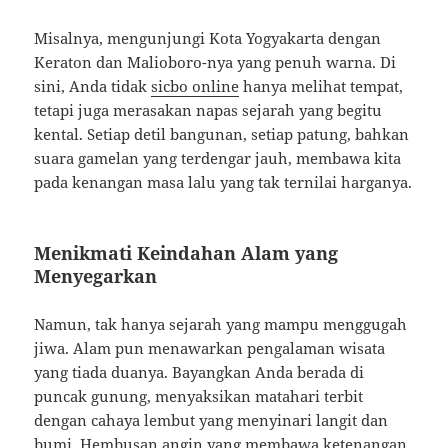
Misalnya, mengunjungi Kota Yogyakarta dengan
Keraton dan Malioboro-nya yang penuh warna. Di
sini, Anda tidak
sicbo online
hanya melihat tempat,
tetapi juga merasakan napas sejarah yang begitu
kental. Setiap detil bangunan, setiap patung, bahkan
suara gamelan yang terdengar jauh, membawa kita
pada kenangan masa lalu yang tak ternilai harganya.
Menikmati Keindahan Alam yang
Menyegarkan
Namun, tak hanya sejarah yang mampu menggugah
jiwa. Alam pun menawarkan pengalaman wisata
yang tiada duanya. Bayangkan Anda berada di
puncak gunung, menyaksikan matahari terbit
dengan cahaya lembut yang menyinari langit dan
bumi. Hembusan angin yang membawa ketenangan