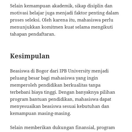
Selain kemampuan akademik, sikap disiplin dan
motivasi belajar juga menjadi faktor penting dalam
proses seleksi. Oleh karena itu, mahasiswa perlu
menunjukkan komitmen kuat selama mengikuti
tahapan pendaftaran.
Kesimpulan
Beasiswa di Bogor dari IPB University menjadi
peluang besar bagi mahasiswa yang ingin
memperoleh pendidikan berkualitas tanpa
terbebani biaya tinggi. Dengan banyaknya pilihan
program bantuan pendidikan, mahasiswa dapat
menyesuaikan beasiswa sesuai kebutuhan dan
kemampuan masing-masing.
Selain memberikan dukungan finansial, program