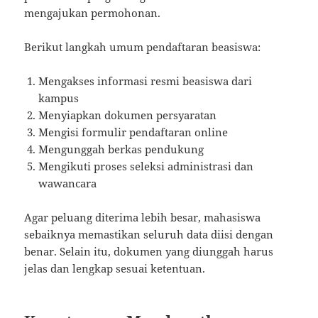
mengajukan permohonan.
Berikut langkah umum pendaftaran beasiswa:
Mengakses informasi resmi beasiswa dari
kampus
Menyiapkan dokumen persyaratan
Mengisi formulir pendaftaran online
Mengunggah berkas pendukung
Mengikuti proses seleksi administrasi dan
wawancara
Agar peluang diterima lebih besar, mahasiswa
sebaiknya memastikan seluruh data diisi dengan
benar. Selain itu, dokumen yang diunggah harus
jelas dan lengkap sesuai ketentuan.