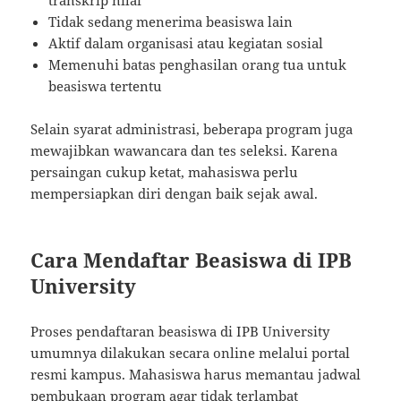
transkrip nilai
Tidak sedang menerima beasiswa lain
Aktif dalam organisasi atau kegiatan sosial
Memenuhi batas penghasilan orang tua untuk
beasiswa tertentu
Selain syarat administrasi, beberapa program juga
mewajibkan wawancara dan tes seleksi. Karena
persaingan cukup ketat, mahasiswa perlu
mempersiapkan diri dengan baik sejak awal.
Cara Mendaftar Beasiswa di IPB
University
Proses pendaftaran beasiswa di IPB University
umumnya dilakukan secara online melalui portal
resmi kampus. Mahasiswa harus memantau jadwal
pembukaan program agar tidak terlambat