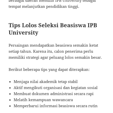
berbagai daerah memilih IPB University sebagai
tempat melanjutkan pendidikan tinggi.
Tips Lolos Seleksi Beasiswa IPB
University
Persaingan mendapatkan beasiswa semakin ketat
setiap tahun. Karena itu, calon penerima perlu
memiliki strategi agar peluang lolos semakin besar.
Berikut beberapa tips yang dapat diterapkan:
Menjaga nilai akademik tetap stabil
Aktif mengikuti organisasi dan kegiatan sosial
Membuat dokumen administrasi secara rapi
Melatih kemampuan wawancara
Memperbarui informasi beasiswa secara rutin