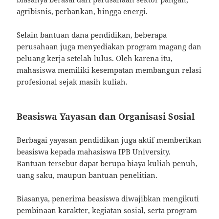
agribisnis, perbankan, hingga energi.
Selain bantuan dana pendidikan, beberapa
perusahaan juga menyediakan program magang dan
peluang kerja setelah lulus. Oleh karena itu,
mahasiswa memiliki kesempatan membangun relasi
profesional sejak masih kuliah.
Beasiswa Yayasan dan Organisasi Sosial
Berbagai yayasan pendidikan juga aktif memberikan
beasiswa kepada mahasiswa IPB University.
Bantuan tersebut dapat berupa biaya kuliah penuh,
uang saku, maupun bantuan penelitian.
Biasanya, penerima beasiswa diwajibkan mengikuti
pembinaan karakter, kegiatan sosial, serta program