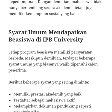
kepemimpinan. Dengan demikian, mahasiswa tidak
hanya berkembang secara akademik tetapi juga
memiliki kemampuan sosial yang baik.
Syarat Umum Mendapatkan
Beasiswa di IPB University
Setiap program beasiswa memiliki persyaratan
berbeda. Meskipun demikian, terdapat beberapa
syarat umum yang biasanya wajib dipenuhi calon
penerima.
Berikut beberapa syarat yang sering diminta:
Memiliki prestasi akademik yang baik
Terdaftar sebagai mahasiswa aktif
Melampirkan dokumen pendukung seperti