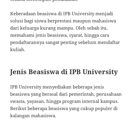
Keberadaan beasiswa di IPB University menjadi
solusi bagi siswa berprestasi maupun mahasiswa
dari keluarga kurang mampu. Oleh sebab itu,
memahami jenis beasiswa, syarat, hingga cara
pendaftarannya sangat penting sebelum mendaftar
kuliah.
Jenis Beasiswa di IPB University
IPB University menyediakan beberapa jenis
beasiswa yang berasal dari pemerintah, perusahaan
swasta, yayasan, hingga program internal kampus.
Berikut beberapa beasiswa yang cukup populer di
kalangan mahasiswa.