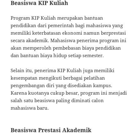
Beasiswa KIP Kuliah
Program KIP Kuliah merupakan bantuan
pendidikan dari pemerintah bagi mahasiswa yang
memiliki keterbatasan ekonomi namun berprestasi
secara akademik. Mahasiswa penerima program ini
akan memperoleh pembebasan biaya pendidikan
dan bantuan biaya hidup setiap semester.
Selain itu, penerima KIP Kuliah juga memiliki
kesempatan mengikuti berbagai pelatihan
pengembangan diri yang disediakan kampus.
Karena kuotanya cukup besar, program ini menjadi
salah satu beasiswa paling diminati calon
mahasiswa baru.
Beasiswa Prestasi Akademik