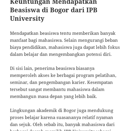
Keuntungan Mendapatkan
Beasiswa di Bogor dari IPB
University
Mendapatkan beasiswa tentu memberikan banyak
manfaat bagi mahasiswa. Selain mengurangi beban
biaya pendidikan, mahasiswa juga dapat lebih fokus
dalam belajar dan mengembangkan potensi diri.
Di sisi lain, penerima beasiswa biasanya
memperoleh akses ke berbagai program pelatihan,
seminar, dan pengembangan karier. Kesempatan
tersebut sangat membantu mahasiswa dalam
membangun masa depan yang lebih baik.
Lingkungan akademik di Bogor juga mendukung
proses belajar karena suasananya relatif nyaman
dan sejuk. Oleh sebab itu, banyak mahasiswa dari