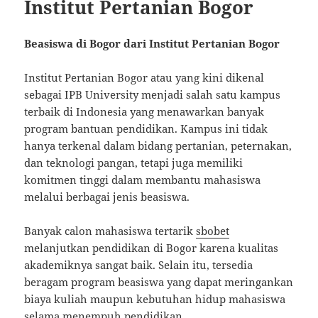
Institut Pertanian Bogor
Beasiswa di Bogor dari Institut Pertanian Bogor
Institut Pertanian Bogor
atau yang kini dikenal
sebagai IPB University menjadi salah satu kampus
terbaik di Indonesia yang menawarkan banyak
program bantuan pendidikan. Kampus ini tidak
hanya terkenal dalam bidang pertanian, peternakan,
dan teknologi pangan, tetapi juga memiliki
komitmen tinggi dalam membantu mahasiswa
melalui berbagai jenis beasiswa.
Banyak calon mahasiswa tertarik
sbobet
melanjutkan pendidikan di Bogor karena kualitas
akademiknya sangat baik. Selain itu, tersedia
beragam program beasiswa yang dapat meringankan
biaya kuliah maupun kebutuhan hidup mahasiswa
selama menempuh pendidikan.