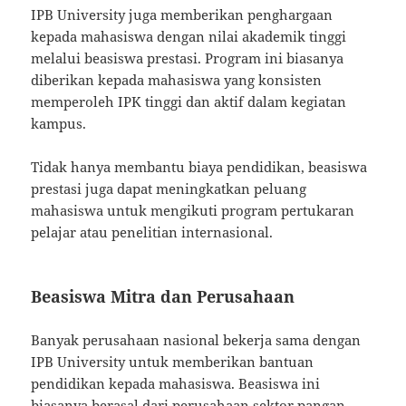
IPB University juga memberikan penghargaan
kepada mahasiswa dengan nilai akademik tinggi
melalui beasiswa prestasi. Program ini biasanya
diberikan kepada mahasiswa yang konsisten
memperoleh IPK tinggi dan aktif dalam kegiatan
kampus.
Tidak hanya membantu biaya pendidikan, beasiswa
prestasi juga dapat meningkatkan peluang
mahasiswa untuk mengikuti program pertukaran
pelajar atau penelitian internasional.
Beasiswa Mitra dan Perusahaan
Banyak perusahaan nasional bekerja sama dengan
IPB University untuk memberikan bantuan
pendidikan kepada mahasiswa. Beasiswa ini
biasanya berasal dari perusahaan sektor pangan,