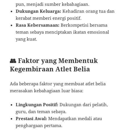
pun, menjadi sumber kebahagiaan.
Dukungan Keluarga:
Kehadiran orang tua dan
kerabat memberi energi positif.
Rasa Kebersamaan:
Berkompetisi bersama
teman sebaya menciptakan ikatan emosional
yang kuat.
👥 Faktor yang Membentuk
Kegembiraan Atlet Belia
Ada beberapa faktor yang membuat atlet belia
merasakan kebahagiaan luar biasa:
Lingkungan Positif:
Dukungan dari pelatih,
guru, dan teman sebaya.
Prestasi Awal:
Mendapatkan medali atau
penghargaan pertama.