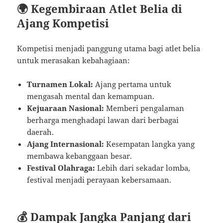
🌍 Kegembiraan Atlet Belia di
Ajang Kompetisi
Kompetisi menjadi panggung utama bagi atlet belia
untuk merasakan kebahagiaan:
Turnamen Lokal:
Ajang pertama untuk
mengasah mental dan kemampuan.
Kejuaraan Nasional:
Memberi pengalaman
berharga menghadapi lawan dari berbagai
daerah.
Ajang Internasional:
Kesempatan langka yang
membawa kebanggaan besar.
Festival Olahraga:
Lebih dari sekadar lomba,
festival menjadi perayaan kebersamaan.
💰 Dampak Jangka Panjang dari