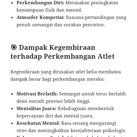
Perkembangan Diri:
Merasakan peningkatan
kemampuan fisik dan mental.
Atmosfer Kompetisi:
Suasana pertandingan yang
penuh semangat dan sorakan penonton.
🎯 Dampak Kegembiraan
terhadap Perkembangan Atlet
Kegembiraan yang dirasakan atlet belia membawa
dampak besar bagi perkembangan mereka:
Motivasi Berlatih:
Semangat untuk terus berlatih
demi meraih prestasi lebih tinggi.
Mentalitas Juara:
Kebahagiaan membentuk
kepercayaan diri dan mental juara.
Kesehatan Mental:
Rasa senang mengurangi
stres dan meningkatkan kesejahteraan psikologis.