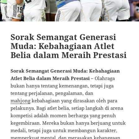
Sorak Semangat Generasi
Muda: Kebahagiaan Atlet
Belia dalam Meraih Prestasi
Sorak Semangat Generasi Muda: Kebahagiaan
Atlet Belia dalam Meraih Prestasi –
Olahraga
bukan hanya tentang kemenangan, tetapi juga
tentang perjalanan, pengalaman, dan
mahjong
kebahagiaan yang dirasakan oleh para
pelakunya. Bagi atlet belia, setiap langkah di arena
kompetisi adalah momen berharga yang penuh
kegembiraan. Mereka bukan hanya berjuang untuk
medali, tetapi juga untuk membangun karakter,
memperkuat mental, dan merasakan kebanggaan