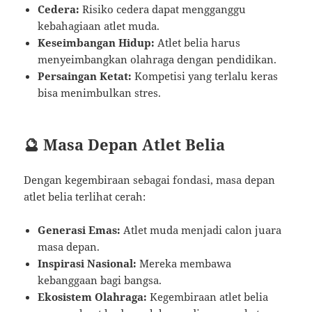
Cedera:
Risiko cedera dapat mengganggu
kebahagiaan atlet muda.
Keseimbangan Hidup:
Atlet belia harus
menyeimbangkan olahraga dengan pendidikan.
Persaingan Ketat:
Kompetisi yang terlalu keras
bisa menimbulkan stres.
🔮 Masa Depan Atlet Belia
Dengan kegembiraan sebagai fondasi, masa depan
atlet belia terlihat cerah:
Generasi Emas:
Atlet muda menjadi calon juara
masa depan.
Inspirasi Nasional:
Mereka membawa
kebanggaan bagi bangsa.
Ekosistem Olahraga:
Kegembiraan atlet belia