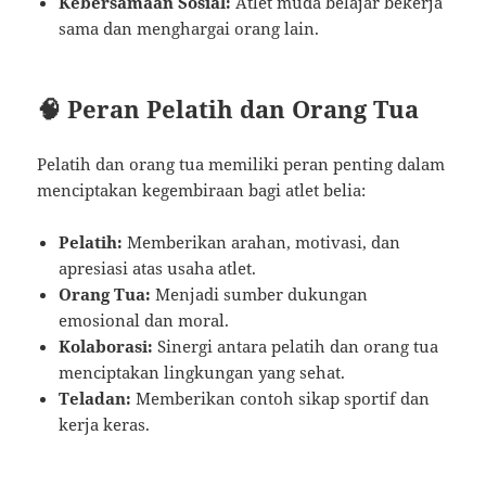
Kebersamaan Sosial:
Atlet muda belajar bekerja
sama dan menghargai orang lain.
🧠 Peran Pelatih dan Orang Tua
Pelatih dan orang tua memiliki peran penting dalam
menciptakan kegembiraan bagi atlet belia:
Pelatih:
Memberikan arahan, motivasi, dan
apresiasi atas usaha atlet.
Orang Tua:
Menjadi sumber dukungan
emosional dan moral.
Kolaborasi:
Sinergi antara pelatih dan orang tua
menciptakan lingkungan yang sehat.
Teladan:
Memberikan contoh sikap sportif dan
kerja keras.