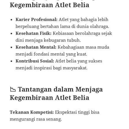
Kegembiraan Atlet Belia
Karier Profesional:
Atlet yang bahagia lebih
berpeluang bertahan lama di dunia olahraga.
Kesehatan Fisik:
Kebiasaan berolahraga sejak
dini menjaga kebugaran tubuh.
Kesehatan Mental:
Kebahagiaan masa muda
menjadi fondasi mental yang kuat.
Kontribusi Sosial:
Atlet belia yang sukses
menjadi inspirasi bagi masyarakat.
📉 Tantangan dalam Menjaga
Kegembiraan Atlet Belia
Tekanan Kompetisi:
Ekspektasi tinggi bisa
mengurangi rasa senang.