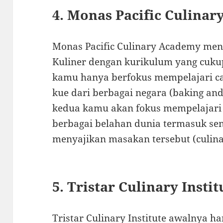
4. Monas Pacific Culina
Monas Pacific Culinary Academy me
Kuliner dengan kurikulum yang cuku
kamu hanya berfokus mempelajari c
kue dari berbagai negara (baking and
kedua kamu akan fokus mempelajari
berbagai belahan dunia termasuk se
menyajikan masakan tersebut (culinar
5. Tristar Culinary Instit
Tristar Culinary Institute awalnya 