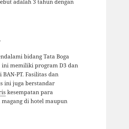
sebut adalah 3 tahun dengan
.
l
ndalami bidang Tata Boga
 ini memiliki program D3 dan
i BAN-PT. Fasilitas dan
 ini juga berstandar
ris
kesempatan para
 magang di hotel maupun