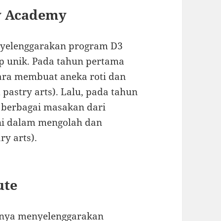
ry Academy
nyelenggarakan program D3
p unik. Pada tahun pertama
ara membuat aneka roti dan
 pastry arts). Lalu, pada tahun
 berbagai masakan dari
ni dalam mengolah dan
y arts).
ute
hanya menyelenggarakan