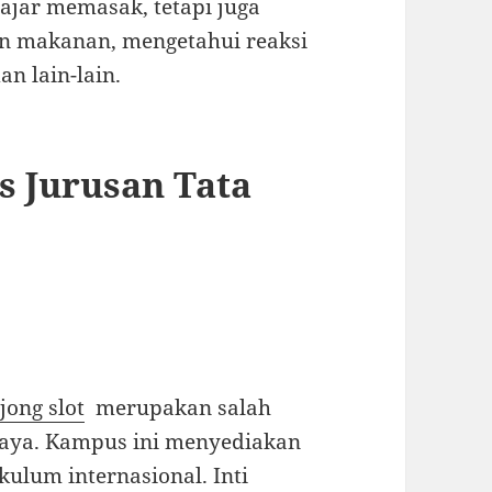
ajar memasak, tetapi juga
han makanan, mengetahui reaksi
n lain-lain.
 Jurusan Tata
ong slot
merupakan salah
abaya. Kampus ini menyediakan
ulum internasional. Inti