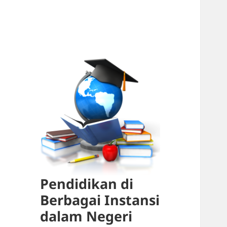
sbobet88
Pendidikan di
Berbagai Instansi
dalam Negeri