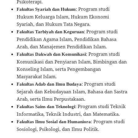
Psikoterapi.
: Program studi
Fakultas Syariah dan Hukum
Hukum Keluarga Islam, Hukum Ekonomi
Syariah, dan Hukum Tata Negara.
: Program studi
Fakultas Tarbiyah dan Keguruan
Pendidikan Agama Islam, Pendidikan Bahasa
Arab, dan Manajemen Pendidikan Islam.
: Program studi
Fakultas Dakwah dan Komunikasi
Komunikasi dan Penyiaran Islam, Bimbingan dan
Konseling Islam, serta Pengembangan
Masyarakat Islam.
: Program studi
Fakultas Adab dan Ilmu Budaya
Sejarah dan Kebudayaan Islam, Bahasa dan Sastra
Arab, serta Ilmu Perpustakaan.
: Program studi Teknik
Fakultas Sains dan Teknologi
Informatika, Teknik Industri, dan Matematika.
: Program studi
Fakultas Ilmu Sosial dan Humaniora
Sosiologi, Psikologi, dan Ilmu Politik.