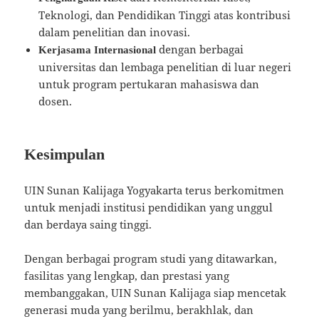
Teknologi, dan Pendidikan Tinggi atas kontribusi
dalam penelitian dan inovasi.
dengan berbagai
Kerjasama Internasional
universitas dan lembaga penelitian di luar negeri
untuk program pertukaran mahasiswa dan
dosen.
Kesimpulan
UIN Sunan Kalijaga Yogyakarta terus berkomitmen
untuk menjadi institusi pendidikan yang unggul
dan berdaya saing tinggi.
Dengan berbagai program studi yang ditawarkan,
fasilitas yang lengkap, dan prestasi yang
membanggakan, UIN Sunan Kalijaga siap mencetak
generasi muda yang berilmu, berakhlak, dan