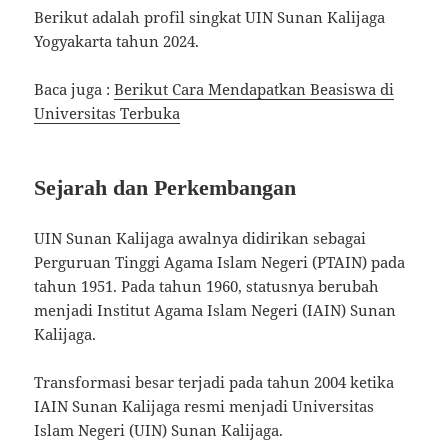
Berikut adalah profil singkat UIN Sunan Kalijaga
Yogyakarta tahun 2024.
Baca juga :
Berikut Cara Mendapatkan Beasiswa di
Universitas Terbuka
Sejarah dan Perkembangan
UIN Sunan Kalijaga awalnya didirikan sebagai
Perguruan Tinggi Agama Islam Negeri (PTAIN) pada
tahun 1951. Pada tahun 1960, statusnya berubah
menjadi Institut Agama Islam Negeri (IAIN) Sunan
Kalijaga.
Transformasi besar terjadi pada tahun 2004 ketika
IAIN Sunan Kalijaga resmi menjadi Universitas
Islam Negeri (UIN) Sunan Kalijaga.