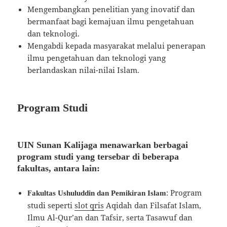
Mengembangkan penelitian yang inovatif dan
bermanfaat bagi kemajuan ilmu pengetahuan
dan teknologi.
Mengabdi kepada masyarakat melalui penerapan
ilmu pengetahuan dan teknologi yang
berlandaskan nilai-nilai Islam.
Program Studi
UIN Sunan Kalijaga menawarkan berbagai
program studi yang tersebar di beberapa
fakultas, antara lain:
: Program
Fakultas Ushuluddin dan Pemikiran Islam
studi seperti
slot qris
Aqidah dan Filsafat Islam,
Ilmu Al-Qur’an dan Tafsir, serta Tasawuf dan