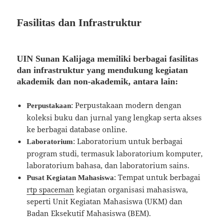
Fasilitas dan Infrastruktur
UIN Sunan Kalijaga memiliki berbagai fasilitas
dan infrastruktur yang mendukung kegiatan
akademik dan non-akademik, antara lain:
: Perpustakaan modern dengan
Perpustakaan
koleksi buku dan jurnal yang lengkap serta akses
ke berbagai database online.
: Laboratorium untuk berbagai
Laboratorium
program studi, termasuk laboratorium komputer,
laboratorium bahasa, dan laboratorium sains.
: Tempat untuk berbagai
Pusat Kegiatan Mahasiswa
rtp spaceman
kegiatan organisasi mahasiswa,
seperti Unit Kegiatan Mahasiswa (UKM) dan
Badan Eksekutif Mahasiswa (BEM).