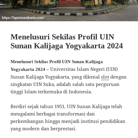
Menelusuri Sekilas Profil UIN
Sunan Kalijaga Yogyakarta 2024
Menelusuri Sekilas Profil UIN Sunan Kalijaga
Universitas Islam Negeri (UIN)
Yogyakarta 2024 –
Sunan Kalijaga Yogyakarta, yang dikenal
slot
dengan
singkatan UIN Suka, adalah salah satu perguruan
tinggi Islam terkemuka di Indonesia.
Berdiri sejak tahun 1951, UIN Sunan Kalijaga telah
mengalami berbagai transformasi dan
perkembangan hingga menjadi institusi pendidikan
yang modern dan berprestasi.