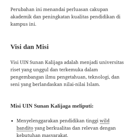
Perubahan ini menandai perluasan cakupan
akademik dan peningkatan kualitas pendidikan di
kampus ini.
Visi dan Misi
Visi UIN Sunan Kalijaga adalah menjadi universitas
riset yang unggul dan terkemuka dalam
pengembangan ilmu pengetahuan, teknologi, dan
seni yang berlandaskan nilai-nilai Islam.
Misi UIN Sunan Kalijaga meliputi:
Menyelenggarakan pendidikan tinggi
wild
bandito
yang berkualitas dan relevan dengan
kebutuhan masyarakat.