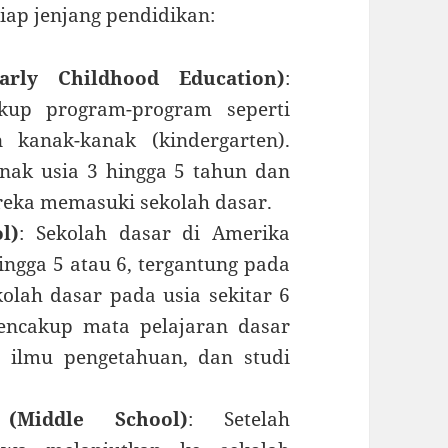
tiap jenjang pendidikan:
arly Childhood Education)
:
kup program-program seperti
 kanak-kanak (kindergarten).
nak usia 3 hingga 5 tahun dan
eka memasuki sekolah dasar.
l)
: Sekolah dasar di Amerika
ingga 5 atau 6, tergantung pada
kolah dasar pada usia sekitar 6
encakup mata pelajaran dasar
, ilmu pengetahuan, dan studi
(Middle School)
: Setelah