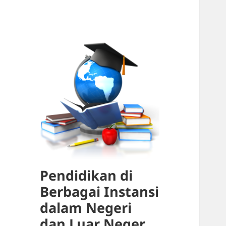
Pendidikan di
Berbagai Instansi
dalam Negeri
dan Luar Neger