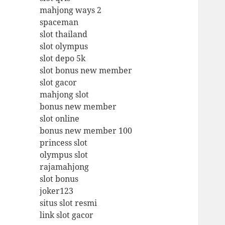
mahjong ways 2
spaceman
slot thailand
slot olympus
slot depo 5k
slot bonus new member
slot gacor
mahjong slot
bonus new member
slot online
bonus new member 100
princess slot
olympus slot
rajamahjong
slot bonus
joker123
situs slot resmi
link slot gacor