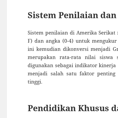
Sistem Penilaian da
Sistem penilaian di Amerika Serikat
F) dan angka (0-4) untuk mengukur 
ini kemudian dikonversi menjadi Gr
merupakan rata-rata nilai siswa 
digunakan sebagai indikator kinerja
menjadi salah satu faktor pentin
tinggi.
Pendidikan Khusus d