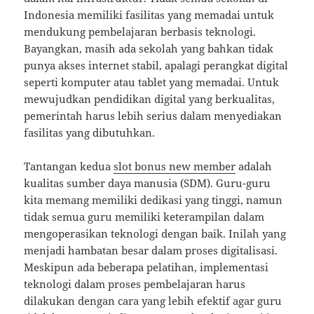
Indonesia memiliki fasilitas yang memadai untuk
mendukung pembelajaran berbasis teknologi.
Bayangkan, masih ada sekolah yang bahkan tidak
punya akses internet stabil, apalagi perangkat digital
seperti komputer atau tablet yang memadai. Untuk
mewujudkan pendidikan digital yang berkualitas,
pemerintah harus lebih serius dalam menyediakan
fasilitas yang dibutuhkan.
Tantangan kedua
slot bonus new member
adalah
kualitas sumber daya manusia (SDM). Guru-guru
kita memang memiliki dedikasi yang tinggi, namun
tidak semua guru memiliki keterampilan dalam
mengoperasikan teknologi dengan baik. Inilah yang
menjadi hambatan besar dalam proses digitalisasi.
Meskipun ada beberapa pelatihan, implementasi
teknologi dalam proses pembelajaran harus
dilakukan dengan cara yang lebih efektif agar guru