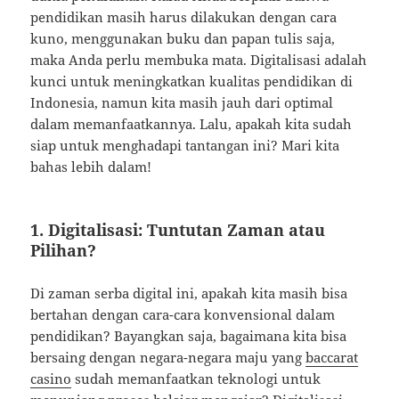
pendidikan masih harus dilakukan dengan cara
kuno, menggunakan buku dan papan tulis saja,
maka Anda perlu membuka mata. Digitalisasi adalah
kunci untuk meningkatkan kualitas pendidikan di
Indonesia, namun kita masih jauh dari optimal
dalam memanfaatkannya. Lalu, apakah kita sudah
siap untuk menghadapi tantangan ini? Mari kita
bahas lebih dalam!
1.
Digitalisasi: Tuntutan Zaman atau
Pilihan?
Di zaman serba digital ini, apakah kita masih bisa
bertahan dengan cara-cara konvensional dalam
pendidikan? Bayangkan saja, bagaimana kita bisa
bersaing dengan negara-negara maju yang
baccarat
casino
sudah memanfaatkan teknologi untuk