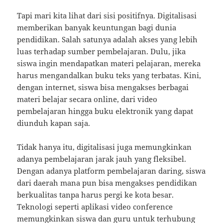
Tapi mari kita lihat dari sisi positifnya. Digitalisasi
memberikan banyak keuntungan bagi dunia
pendidikan. Salah satunya adalah akses yang lebih
luas terhadap sumber pembelajaran. Dulu, jika
siswa ingin mendapatkan materi pelajaran, mereka
harus mengandalkan buku teks yang terbatas. Kini,
dengan internet, siswa bisa mengakses berbagai
materi belajar secara online, dari video
pembelajaran hingga buku elektronik yang dapat
diunduh kapan saja.
Tidak hanya itu, digitalisasi juga memungkinkan
adanya pembelajaran jarak jauh yang fleksibel.
Dengan adanya platform pembelajaran daring, siswa
dari daerah mana pun bisa mengakses pendidikan
berkualitas tanpa harus pergi ke kota besar.
Teknologi seperti aplikasi video conference
memungkinkan siswa dan guru untuk terhubung