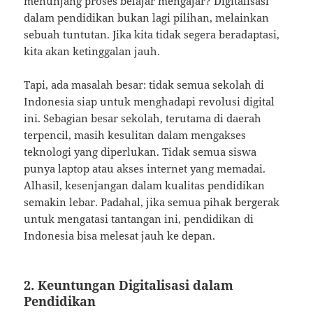
menunjang proses belajar mengajar? Digitalisasi
dalam pendidikan bukan lagi pilihan, melainkan
sebuah tuntutan. Jika kita tidak segera beradaptasi,
kita akan ketinggalan jauh.
Tapi, ada masalah besar: tidak semua sekolah di
Indonesia siap untuk menghadapi revolusi digital
ini. Sebagian besar sekolah, terutama di daerah
terpencil, masih kesulitan dalam mengakses
teknologi yang diperlukan. Tidak semua siswa
punya laptop atau akses internet yang memadai.
Alhasil, kesenjangan dalam kualitas pendidikan
semakin lebar. Padahal, jika semua pihak bergerak
untuk mengatasi tantangan ini, pendidikan di
Indonesia bisa melesat jauh ke depan.
2.
Keuntungan Digitalisasi dalam
Pendidikan