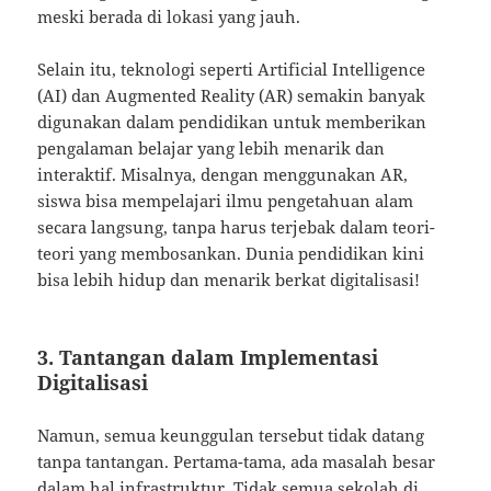
meski berada di lokasi yang jauh.
Selain itu, teknologi seperti Artificial Intelligence
(AI) dan Augmented Reality (AR) semakin banyak
digunakan dalam pendidikan untuk memberikan
pengalaman belajar yang lebih menarik dan
interaktif. Misalnya, dengan menggunakan AR,
siswa bisa mempelajari ilmu pengetahuan alam
secara langsung, tanpa harus terjebak dalam teori-
teori yang membosankan. Dunia pendidikan kini
bisa lebih hidup dan menarik berkat digitalisasi!
3.
Tantangan dalam Implementasi
Digitalisasi
Namun, semua keunggulan tersebut tidak datang
tanpa tantangan. Pertama-tama, ada masalah besar
dalam hal infrastruktur. Tidak semua sekolah di