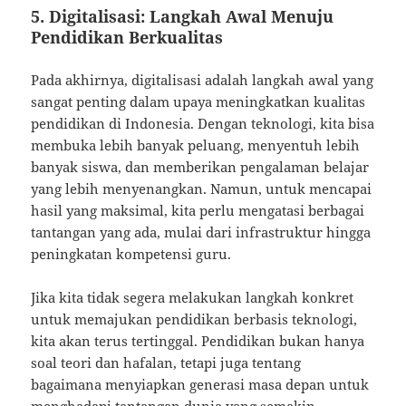
5.
Digitalisasi: Langkah Awal Menuju
Pendidikan Berkualitas
Pada akhirnya, digitalisasi adalah langkah awal yang
sangat penting dalam upaya meningkatkan kualitas
pendidikan di Indonesia. Dengan teknologi, kita bisa
membuka lebih banyak peluang, menyentuh lebih
banyak siswa, dan memberikan pengalaman belajar
yang lebih menyenangkan. Namun, untuk mencapai
hasil yang maksimal, kita perlu mengatasi berbagai
tantangan yang ada, mulai dari infrastruktur hingga
peningkatan kompetensi guru.
Jika kita tidak segera melakukan langkah konkret
untuk memajukan pendidikan berbasis teknologi,
kita akan terus tertinggal. Pendidikan bukan hanya
soal teori dan hafalan, tetapi juga tentang
bagaimana menyiapkan generasi masa depan untuk