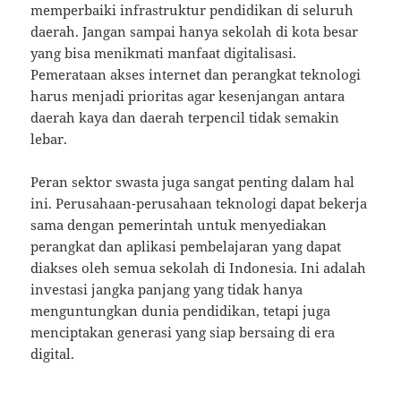
memperbaiki infrastruktur pendidikan di seluruh
daerah. Jangan sampai hanya sekolah di kota besar
yang bisa menikmati manfaat digitalisasi.
Pemerataan akses internet dan perangkat teknologi
harus menjadi prioritas agar kesenjangan antara
daerah kaya dan daerah terpencil tidak semakin
lebar.
Peran sektor swasta juga sangat penting dalam hal
ini. Perusahaan-perusahaan teknologi dapat bekerja
sama dengan pemerintah untuk menyediakan
perangkat dan aplikasi pembelajaran yang dapat
diakses oleh semua sekolah di Indonesia. Ini adalah
investasi jangka panjang yang tidak hanya
menguntungkan dunia pendidikan, tetapi juga
menciptakan generasi yang siap bersaing di era
digital.