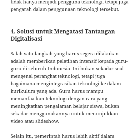
tidak hanya menjadi pengguna teknologi, tetapi juga
pengarah dalam penggunaan teknologi tersebut.
4.
Solusi untuk Mengatasi Tantangan
Digitalisasi
Salah satu langkah yang harus segera dilakukan
adalah memberikan pelatihan intensif kepada guru-
guru di seluruh Indonesia. Ini bukan sekadar soal
mengenal perangkat teknologi, tetapi juga
bagaimana mengintegrasikan teknologi ke dalam
kurikulum yang ada. Guru harus mampu
memanfaatkan teknologi dengan cara yang
meningkatkan pengalaman belajar siswa, bukan
sekadar menggunakannya untuk menunjukkan
video atau slideshow.
Selain itu, pemerintah harus lebih aktif dalam