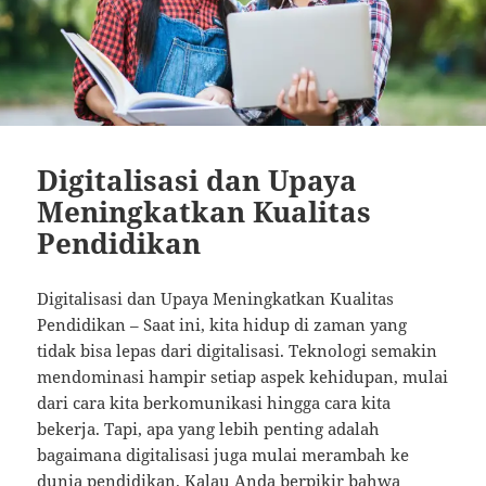
Digitalisasi dan Upaya
Meningkatkan Kualitas
Pendidikan
Digitalisasi dan Upaya Meningkatkan Kualitas
Pendidikan – Saat ini, kita hidup di zaman yang
tidak bisa lepas dari digitalisasi. Teknologi semakin
mendominasi hampir setiap aspek kehidupan, mulai
dari cara kita berkomunikasi hingga cara kita
bekerja. Tapi, apa yang lebih penting adalah
bagaimana digitalisasi juga mulai merambah ke
dunia pendidikan. Kalau Anda berpikir bahwa