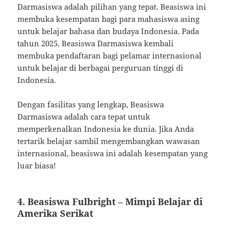
Darmasiswa adalah pilihan yang tepat. Beasiswa ini
membuka kesempatan bagi para mahasiswa asing
untuk belajar bahasa dan budaya Indonesia. Pada
tahun 2025, Beasiswa Darmasiswa kembali
membuka pendaftaran bagi pelamar internasional
untuk belajar di berbagai perguruan tinggi di
Indonesia.
Dengan fasilitas yang lengkap, Beasiswa
Darmasiswa adalah cara tepat untuk
memperkenalkan Indonesia ke dunia. Jika Anda
tertarik belajar sambil mengembangkan wawasan
internasional, beasiswa ini adalah kesempatan yang
luar biasa!
4. Beasiswa Fulbright – Mimpi Belajar di
Amerika Serikat