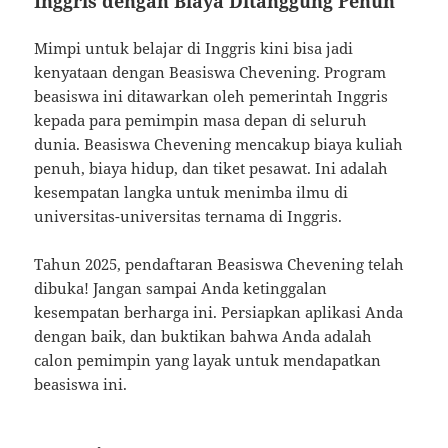
Inggris dengan Biaya Ditanggung Penuh
Mimpi untuk belajar di Inggris kini bisa jadi
kenyataan dengan Beasiswa Chevening. Program
beasiswa ini ditawarkan oleh pemerintah Inggris
kepada para pemimpin masa depan di seluruh
dunia. Beasiswa Chevening mencakup biaya kuliah
penuh, biaya hidup, dan tiket pesawat. Ini adalah
kesempatan langka untuk menimba ilmu di
universitas-universitas ternama di Inggris.
Tahun 2025, pendaftaran Beasiswa Chevening telah
dibuka! Jangan sampai Anda ketinggalan
kesempatan berharga ini. Persiapkan aplikasi Anda
dengan baik, dan buktikan bahwa Anda adalah
calon pemimpin yang layak untuk mendapatkan
beasiswa ini.