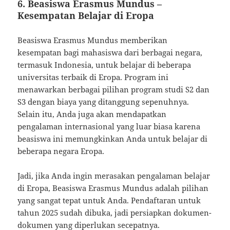
6. Beasiswa Erasmus Mundus –
Kesempatan Belajar di Eropa
Beasiswa Erasmus Mundus memberikan
kesempatan bagi mahasiswa dari berbagai negara,
termasuk Indonesia, untuk belajar di beberapa
universitas terbaik di Eropa. Program ini
menawarkan berbagai pilihan program studi S2 dan
S3 dengan biaya yang ditanggung sepenuhnya.
Selain itu, Anda juga akan mendapatkan
pengalaman internasional yang luar biasa karena
beasiswa ini memungkinkan Anda untuk belajar di
beberapa negara Eropa.
Jadi, jika Anda ingin merasakan pengalaman belajar
di Eropa, Beasiswa Erasmus Mundus adalah pilihan
yang sangat tepat untuk Anda. Pendaftaran untuk
tahun 2025 sudah dibuka, jadi persiapkan dokumen-
dokumen yang diperlukan secepatnya.