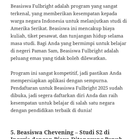
Beasiswa Fulbright adalah program yang sangat
terkenal, yang memberikan kesempatan kepada
warga negara Indonesia untuk melanjutkan studi di
Amerika Serikat. Beasiswa ini mencakup biaya
kuliah, tiket pesawat, dan tunjangan hidup selama
masa studi. Bagi Anda yang bermimpi untuk belajar
di negeri Paman Sam, Beasiswa Fulbright adalah
peluang emas yang tidak boleh dilewatkan.
Program ini sangat kompetitif, jadi pastikan Anda
mempersiapkan aplikasi dengan sempurna.
Pendaftaran untuk Beasiswa Fulbright 2025 sudah
dibuka, jadi segera daftarkan diri Anda dan raih
kesempatan untuk belajar di salah satu negara
dengan pendidikan terbaik di dunia!
5. Beasiswa Chevening – Studi S2 di