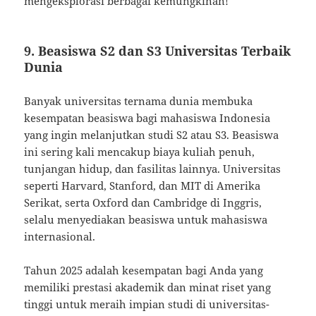
mengeksplorasi berbagai kemungkinan!
9. Beasiswa S2 dan S3 Universitas Terbaik
Dunia
Banyak universitas ternama dunia membuka
kesempatan beasiswa bagi mahasiswa Indonesia
yang ingin melanjutkan studi S2 atau S3. Beasiswa
ini sering kali mencakup biaya kuliah penuh,
tunjangan hidup, dan fasilitas lainnya. Universitas
seperti Harvard, Stanford, dan MIT di Amerika
Serikat, serta Oxford dan Cambridge di Inggris,
selalu menyediakan beasiswa untuk mahasiswa
internasional.
Tahun 2025 adalah kesempatan bagi Anda yang
memiliki prestasi akademik dan minat riset yang
tinggi untuk meraih impian studi di universitas-