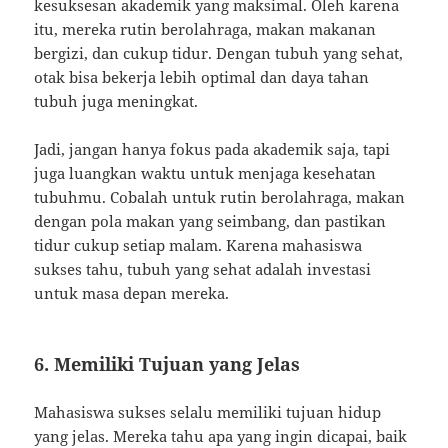
kesuksesan akademik yang maksimal. Oleh karena
itu, mereka rutin berolahraga, makan makanan
bergizi, dan cukup tidur. Dengan tubuh yang sehat,
otak bisa bekerja lebih optimal dan daya tahan
tubuh juga meningkat.
Jadi, jangan hanya fokus pada akademik saja, tapi
juga luangkan waktu untuk menjaga kesehatan
tubuhmu. Cobalah untuk rutin berolahraga, makan
dengan pola makan yang seimbang, dan pastikan
tidur cukup setiap malam. Karena mahasiswa
sukses tahu, tubuh yang sehat adalah investasi
untuk masa depan mereka.
6. Memiliki Tujuan yang Jelas
Mahasiswa sukses selalu memiliki tujuan hidup
yang jelas. Mereka tahu apa yang ingin dicapai, baik