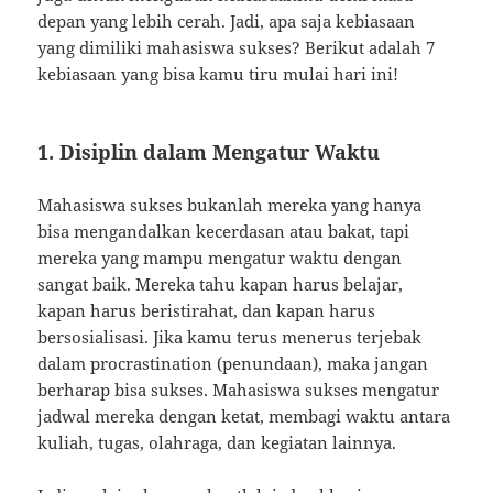
depan yang lebih cerah. Jadi, apa saja kebiasaan
yang dimiliki mahasiswa sukses? Berikut adalah 7
kebiasaan yang bisa kamu tiru mulai hari ini!
1. Disiplin dalam Mengatur Waktu
Mahasiswa sukses bukanlah mereka yang hanya
bisa mengandalkan kecerdasan atau bakat, tapi
mereka yang mampu mengatur waktu dengan
sangat baik. Mereka tahu kapan harus belajar,
kapan harus beristirahat, dan kapan harus
bersosialisasi. Jika kamu terus menerus terjebak
dalam procrastination (penundaan), maka jangan
berharap bisa sukses. Mahasiswa sukses mengatur
jadwal mereka dengan ketat, membagi waktu antara
kuliah, tugas, olahraga, dan kegiatan lainnya.