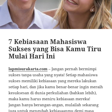
7 Kebiasaan Mahasiswa
Sukses yang Bisa Kamu Tiru
Mulai Hari Ini
lapmisurakarta.com
– Jangan pernah bermimpi
sukses tanpa usaha yang nyata! Setiap mahasiswa
sukses memiliki kebiasaan yang mereka lakukan
setiap hari, dan jika kamu benar-benar ingin meraih
kesuksesan di dunia perkuliahan (bahkan lebih),
maka kamu harus meniru kebiasaan mereka!
Jangan hanya berangan-angan, mulailah sekarang
juga untuk mengubah kebiasaanmu demi masa