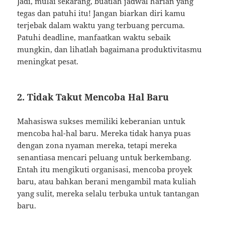
Jadi, mulai sekarang, buatlah jadwal harian yang
tegas dan patuhi itu! Jangan biarkan diri kamu
terjebak dalam waktu yang terbuang percuma.
Patuhi deadline, manfaatkan waktu sebaik
mungkin, dan lihatlah bagaimana produktivitasmu
meningkat pesat.
2. Tidak Takut Mencoba Hal Baru
Mahasiswa sukses memiliki keberanian untuk
mencoba hal-hal baru. Mereka tidak hanya puas
dengan zona nyaman mereka, tetapi mereka
senantiasa mencari peluang untuk berkembang.
Entah itu mengikuti organisasi, mencoba proyek
baru, atau bahkan berani mengambil mata kuliah
yang sulit, mereka selalu terbuka untuk tantangan
baru.