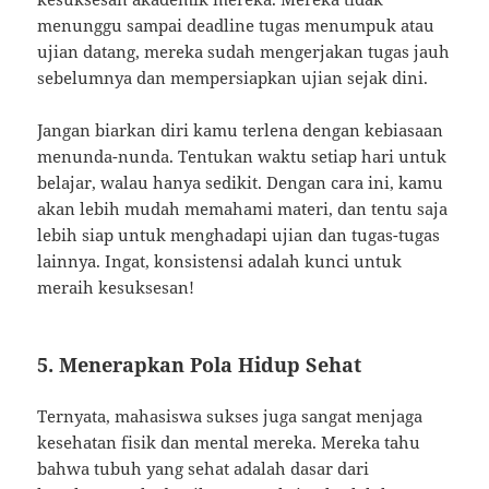
menunggu sampai deadline tugas menumpuk atau
ujian datang, mereka sudah mengerjakan tugas jauh
sebelumnya dan mempersiapkan ujian sejak dini.
Jangan biarkan diri kamu terlena dengan kebiasaan
menunda-nunda. Tentukan waktu setiap hari untuk
belajar, walau hanya sedikit. Dengan cara ini, kamu
akan lebih mudah memahami materi, dan tentu saja
lebih siap untuk menghadapi ujian dan tugas-tugas
lainnya. Ingat, konsistensi adalah kunci untuk
meraih kesuksesan!
5. Menerapkan Pola Hidup Sehat
Ternyata, mahasiswa sukses juga sangat menjaga
kesehatan fisik dan mental mereka. Mereka tahu
bahwa tubuh yang sehat adalah dasar dari