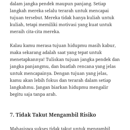
dalam jangka pendek maupun panjang. Setiap
langkah mereka selalu terarah untuk mencapai
tujuan tersebut. Mereka tidak hanya kuliah untuk
kuliah, tetapi memiliki motivasi yang kuat untuk
meraih cita-cita mereka.
Kalau kamu merasa tujuan hidupmu masih kabur,
maka sekarang adalah saat yang tepat untuk
menetapkannya! Tuliskan tujuan jangka pendek dan
jangka panjangmu, dan buatlah rencana yang jelas
untuk mencapainya. Dengan tujuan yang jelas,
kamu akan lebih fokus dan terarah dalam setiap
langkahmu. Jangan biarkan hidupmu mengalir
begitu saja tanpa arah.
7. Tidak Takut Mengambil Risiko
Mahasiswa sukses tidak takut untuk mengambil