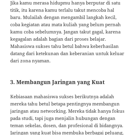
Jika kamu merasa hidupmu hanya berputar di satu
titik, itu karena kamu terlalu takut mencoba hal
baru. Mulailah dengan mengambil langkah kecil,
coba kegiatan atau mata kuliah yang belum pernah
kamu coba sebelumnya. Jangan takut gagal, karena
kegagalan adalah bagian dari proses belajar.
Mahasiswa sukses tahu betul bahwa keberhasilan
datang dari ketekunan dan keberanian untuk keluar
dari zona nyaman.
3. Membangun Jaringan yang Kuat
Kebiasaan mahasiswa sukses berikutnya adalah
mereka tahu betul betapa pentingnya membangun
jaringan atau networking. Mereka tidak hanya fokus
pada studi, tapi juga menjalin hubungan dengan
teman sekelas, dosen, dan profesional di bidangnya.
Jaringan yang kuat bisa membuka berbagai peluang,