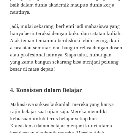
baik dalam dunia akademik maupun dunia kerja
nantinya.
Jadi, mulai sekarang, berhenti jadi mahasiswa yang
hanya berinteraksi dengan buku dan catatan kuliah.
Ajak teman-temanmu berdiskusi lebih sering, ikuti
acara atau seminar, dan bangun relasi dengan dosen
atau profesional lainnya. Siapa tahu, hubungan
yang kamu bangun sekarang bisa menjadi peluang
besar di masa depan!
4. Konsisten dalam Belajar
Mahasiswa sukses bukanlah mereka yang hanya
rajin belajar saat ujian saja. Mereka memiliki
kebiasaan untuk terus belajar setiap hari.
Konsistensi dalam belajar menjadi kunci utama
kesuksesan akademik mereka. Mereka tidak